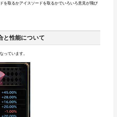
ドを取るかアイスソードを取るかでいろいろ意見が飛び
合と性能について
なっています。