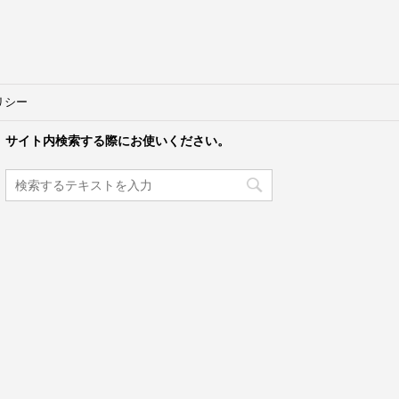
リシー
サイト内検索する際にお使いください。