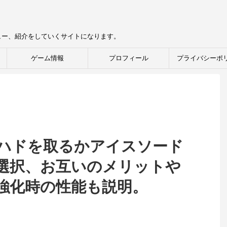
ュー、紹介をしていくサイトになります。
ゲーム情報
プロフィール
プライバシーポ
ラハドを取るかアイスソード
選択、お互いのメリットや
強化時の性能も説明。