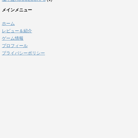
メインメニュー
ホーム
レビュー＆紹介
ゲーム情報
プロフィール
プライバシーポリシー