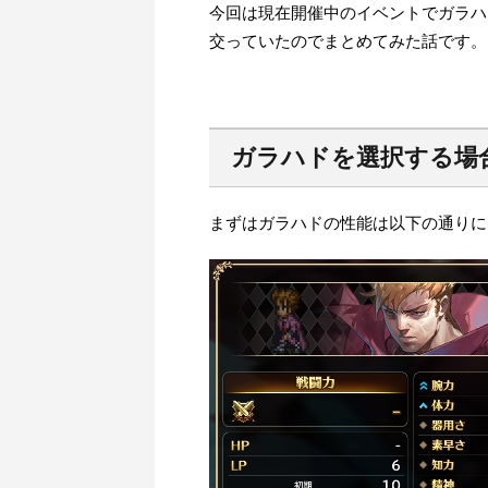
今回は現在開催中のイベントでガラハ
交っていたのでまとめてみた話です。
ガラハドを選択する場
まずはガラハドの性能は以下の通りに