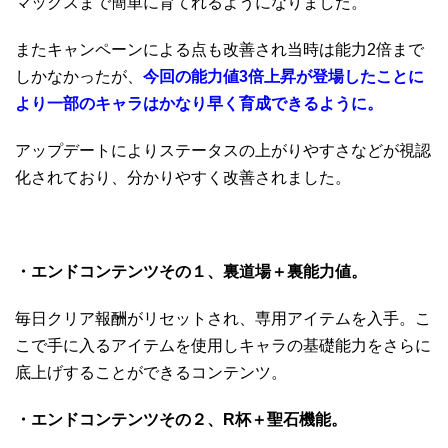
マックスまで簡単に育てれるようになりました。
またキャンペーンによる点も改善され当時は能力2倍まで
しかなかったが、
今回の
能力値3倍上昇が登場したことに
より一部のキャラはかなり早く育成できるように。
アップデートによりステータスの上がりやすさなどが視認
化されており、分かりやすく改善されました。
・エンドコンテンツその１、裏道場＋裏能力値。
毎日クリア報酬がリセットされ、専用アイテムを入手。こ
こで手に入るアイテムを使用しキャラの基礎能力をさらに
底上げすることができるコンテンツ。
・エンドコンテンツその２、R杯＋聖石機能。