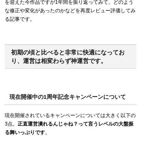
を迎えた今作品ですが1年間を振り返ってみて、どのよう
な修正や変化があったのかなどを再度レビュー評価してみ
る記事です。
初期の頃と比べると非常に快適になってお
り、運営は相変わらず神運営です。
現在開催中の1周年記念キャンペーンについて
現在開催されているキャンペーンについては大きく以下の
3点。
正直運営潰れるんじゃね？って言うレベルの大盤振
る舞いっぷりです
。