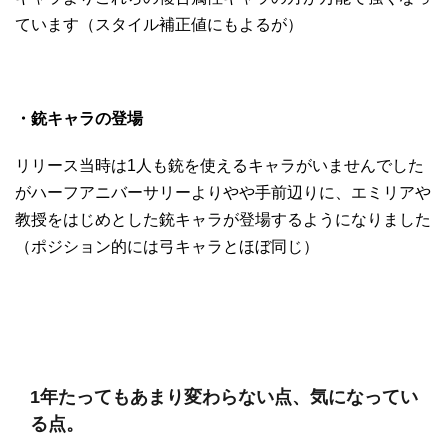
ています（スタイル補正値にもよるが）
・銃キャラの登場
リリース当時は1人も銃を使えるキャラがいませんでした
がハーフアニバーサリーよりやや手前辺りに、エミリアや
教授をはじめとした銃キャラが登場するようになりました
（ポジション的には弓キャラとほぼ同じ）
1年たってもあまり変わらない点、気になってい
る点。