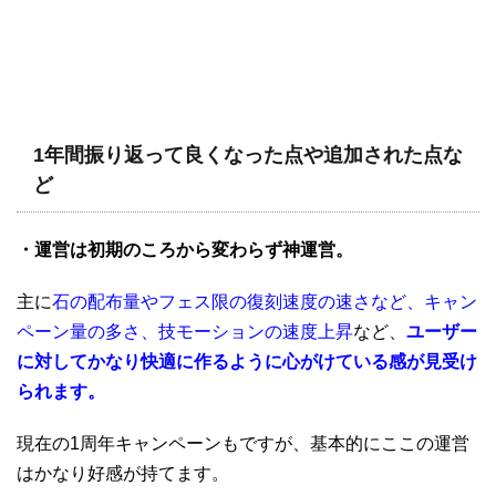
1年間振り返って良くなった点や追加された点な
ど
・運営は初期のころから変わらず神運営。
主に
石の配布量やフェス限の復刻速度の速さなど、キャン
ペーン量の多さ、技モーションの速度上昇
など、
ユーザー
に対してかなり快適に作るように心がけている感が見受け
られます。
現在の1周年キャンペーンもですが、基本的にここの運営
はかなり好感が持てます。