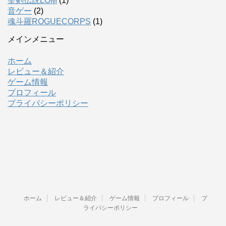
聖剣伝説LOM
(1)
音ゲー
(2)
魂斗羅ROGUECORPS
(1)
メインメニュー
ホーム
レビュー＆紹介
ゲーム情報
プロフィール
プライバシーポリシー
ホーム
レビュー＆紹介
ゲーム情報
プロフィール
プ
ライバシーポリシー