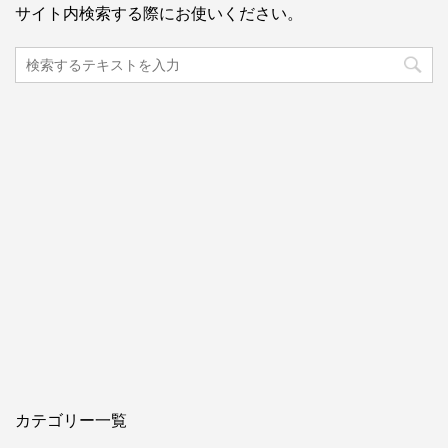
サイト内検索する際にお使いください。
カテゴリー一覧