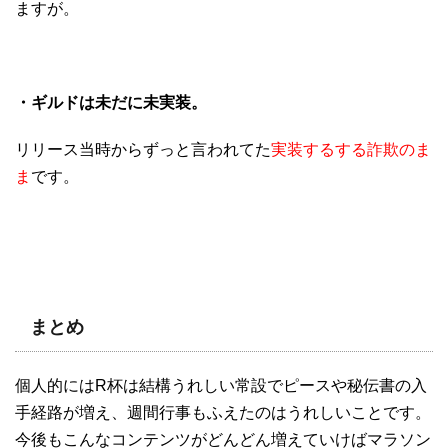
ますが。
・ギルドは未だに未実装。
リリース当時からずっと言われてた
実装するする詐欺のま
ま
です。
まとめ
個人的にはR杯は結構うれしい常設でピースや秘伝書の入
手経路が増え、週間行事もふえたのはうれしいことです。
今後もこんなコンテンツがどんどん増えていけばマラソン