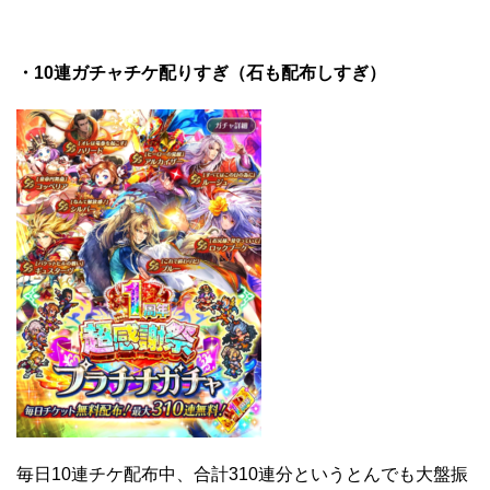
・10連ガチャチケ配りすぎ（石も配布しすぎ）
毎日10連チケ配布中、合計310連分というとんでも大盤振