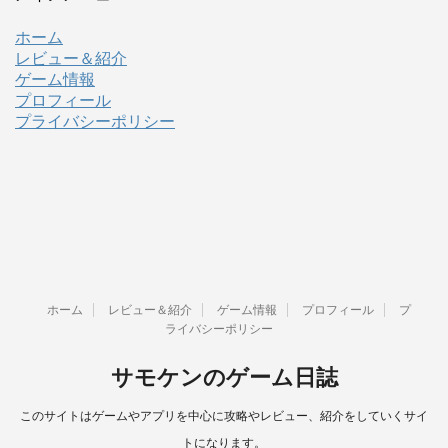
ホーム
レビュー＆紹介
ゲーム情報
プロフィール
プライバシーポリシー
ホーム
レビュー＆紹介
ゲーム情報
プロフィール
プ
ライバシーポリシー
サモケンのゲーム日誌
このサイトはゲームやアプリを中心に攻略やレビュー、紹介をしていくサイ
トになります。