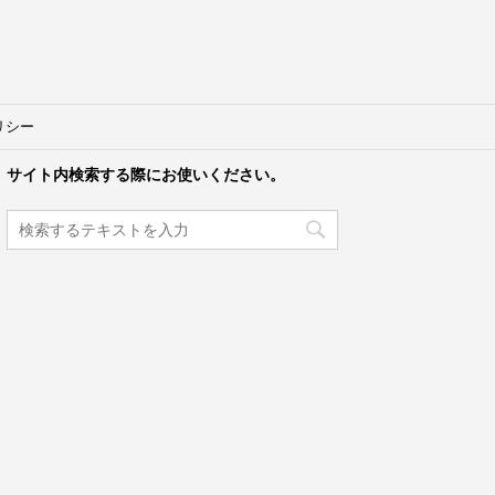
リシー
サイト内検索する際にお使いください。