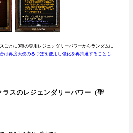
スごとに3種の専用レジェンダリーパワーからランダムに
合は再度天使のるつぼを使用し強化を再抽選することも
クラスのレジェンダリーパワー（聖