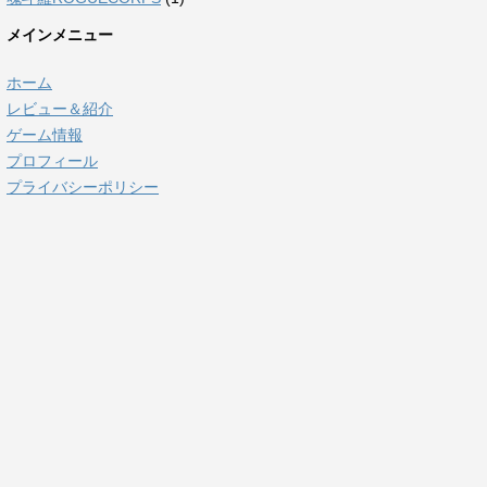
メインメニュー
ホーム
レビュー＆紹介
ゲーム情報
プロフィール
プライバシーポリシー