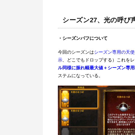
シーズン27、光の呼び
・シーズンバフについて
今回のシーズンは
シーズン専用の天使
示
、どこでもドロップする）これをレ
ル同様に振れ幅最大値＋シーズン専用
ステムになっている。