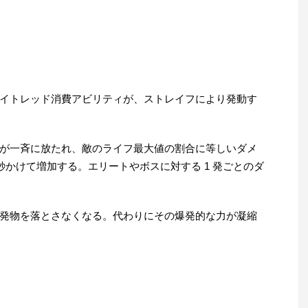
イトレッド消費アビリティが、ストレイフにより発動す
が一斉に放たれ、敵のライフ最大値の割合に等しいダメ
 秒かけて増加する。エリートやボスに対する 1 発ごとのダ
発物を落とさなくなる。代わりにその爆発的な力が凝縮