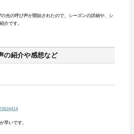
ズン27の光の呼び声が開始されたので、シーズンの詳細や、シ
紹介です。
声の紹介や感想など
3/23816414
が早いです。