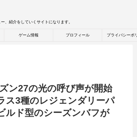
ュー、紹介をしていくサイトになります。
ゲーム情報
プロフィール
プライバシーポ
ーズン27の光の呼び声が開始
ラス3種のレジェンダリーパ
ビルド型のシーズンバフが