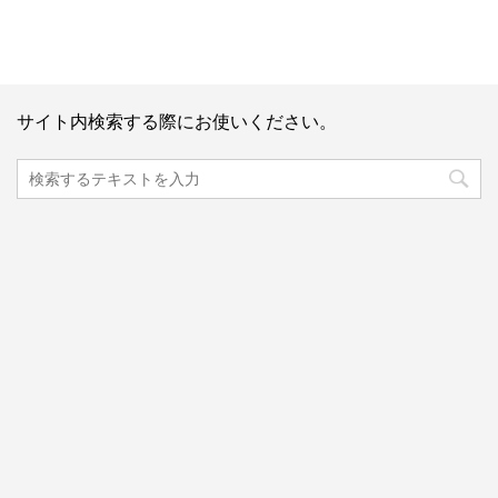
サイト内検索する際にお使いください。