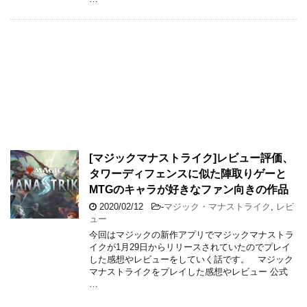
[マジックマナストライク]レビュー評価、
タワーディフェンスに似た陣取りゲーと
MTGのキャラが好きなファン向きの作品
2020/02/12
-
マジック・マナストライク
,
レビ
ュー
今回はマジックの新作アプリでマジックマナストラ
イクが1月29日からリリースされていたのでプレイ
した感想やレビューをしていく話です。 マジック
マナストライクをプレイした感想やレビュー 公式
…