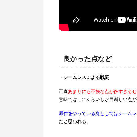
良かった点など
・シームレスによる戦闘
正直
あまりにも不快な点が多すぎるせ
意味ではこれくらいしか目新しい点が
原作をやっている身としてはシームレ
だと思われる。