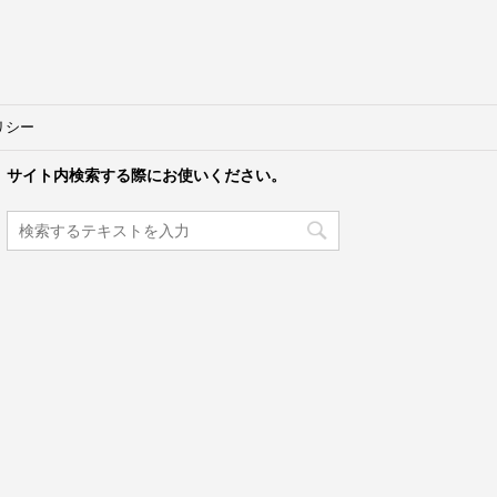
リシー
サイト内検索する際にお使いください。