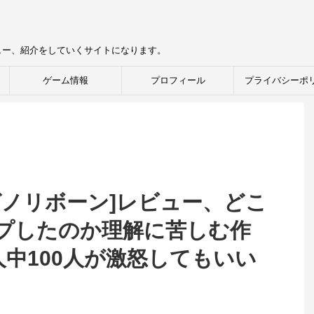
ュー、紹介をしていくサイトになります。
ゲーム情報
プロフィール
プライバシーポ
ゼノリボーン]レビュー、どこ
プしたのか理解に苦しむ作
人中100人が激怒してもいい