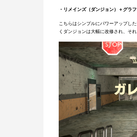
・リメインズ（ダンジョン）＋グラフ
こちらはシンプルにパワーアップした
くダンジョンは大幅に改修され、それ