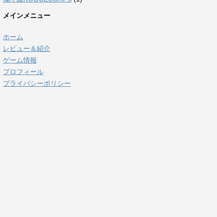
メインメニュー
ホーム
レビュー＆紹介
ゲーム情報
プロフィール
プライバシーポリシー