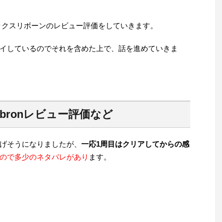
ルマックスリボーンのレビュー評価をしていきます。
イしているのでそれを含めた上で、話を進めていきま
bronレビュー評価など
げそうになりましたが、
一応1周目はクリアしてからの感
ので多少のネタバレがあり
ます。