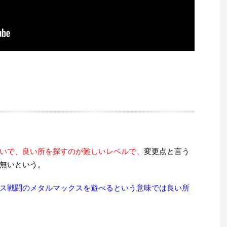
いで、良い所を探すのが難しいレベルで、
変更点と言う
無いという。
ス戦闘のメタルマックスを遊べるという意味では良い所