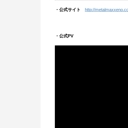
・公式サイト
http://metalmaxxeno.
・公式PV