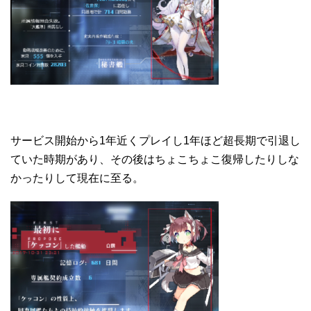
サービス開始から1年近くプレイし1年ほど超長期で引退し
ていた時期があり、その後はちょこちょこ復帰したりしな
かったりして現在に至る。