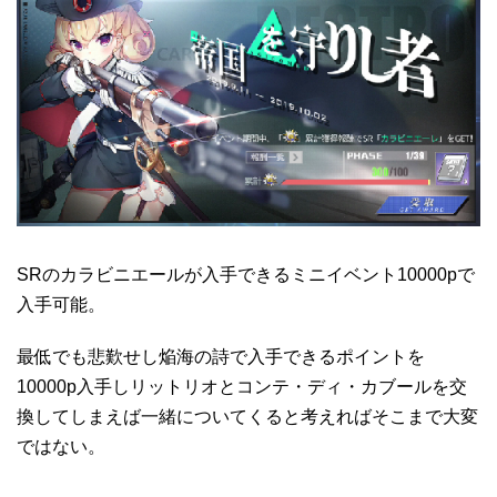
SRのカラビニエールが入手できるミニイベント10000pで
入手可能。
最低でも悲歎せし焔海の詩で入手できるポイントを
10000p入手しリットリオとコンテ・ディ・カブールを交
換してしまえば一緒についてくると考えればそこまで大変
ではない。