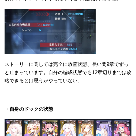
ストーリーに関しては完全に放置状態、長い間9章でずっ
と止まっています。自分の編成状態でも12章辺りまでは攻
略できるとは思うがやっていない。
・自身のドックの状態