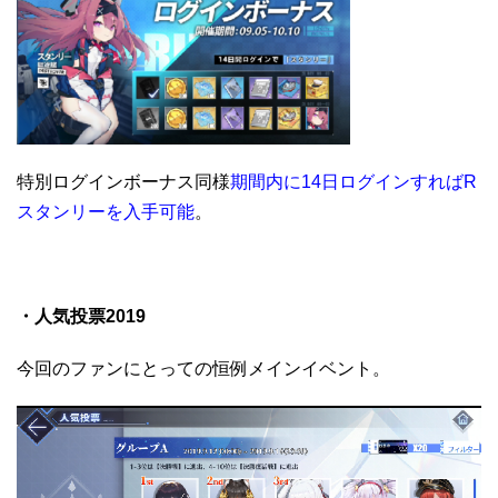
特別ログインボーナス同様
期間内に14日ログインすればR
スタンリーを入手可能
。
・人気投票2019
今回のファンにとっての恒例メインイベント。