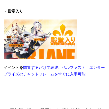
・殿堂入り
イベントを
閲覧するだけで綾波、ベルファスト、エンター
プライズのチャットフレームをすぐに入手可能