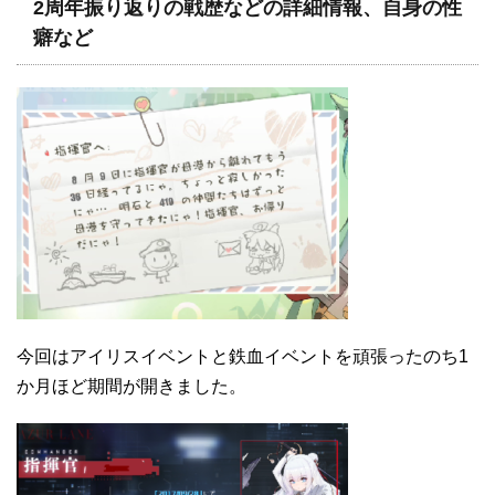
2周年振り返りの戦歴などの詳細情報、自身の性
癖など
今回はアイリスイベントと鉄血イベントを頑張ったのち1
か月ほど期間が開きました。