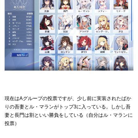
現在はAグループの投票ですが、少し前に実装されたばか
りの吾妻とル・マランがトップ3に入っている。しかし吾
妻と長門は割といい勝負をしている（自分はル・マランに
投票）