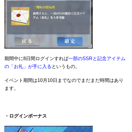
期間中に8日間ログインすれば
一部のSSRと記念アイテム
の「お礼」が手に入る
というもの。
イベント期間は10月10日までなのでまだまだ時間はあり
ます。
・ログインボーナス