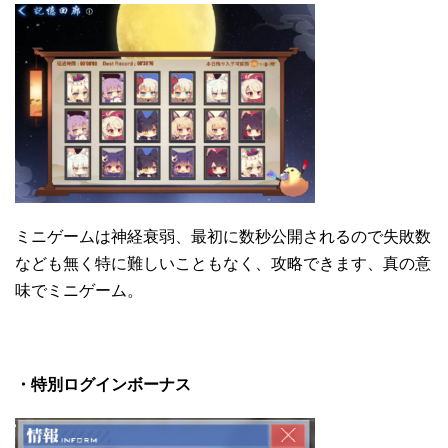
ミニゲームは神経衰弱、最初に数秒公開されるので失敗数
なども無く特に難しいこともなく、攻略できます、真の意
味でミニゲーム。
・特別ログインボーナス