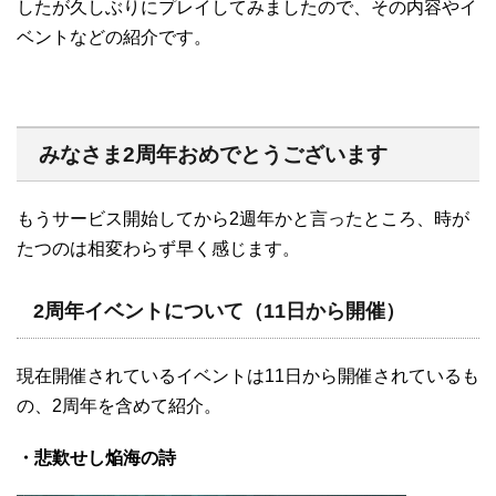
したが久しぶりにプレイしてみましたので、その内容やイ
ベントなどの紹介です。
みなさま2周年おめでとうございます
もうサービス開始してから2週年かと言ったところ、時が
たつのは相変わらず早く感じます。
2周年イベントについて（11日から開催）
現在開催されているイベントは11日から開催されているも
の、2周年を含めて紹介。
・悲歎せし焔海の詩