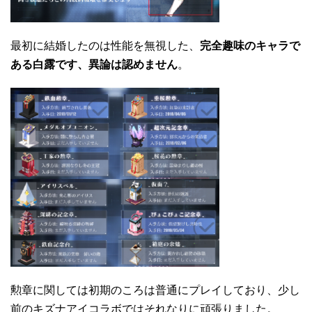
最初に結婚したのは性能を無視した、
完全趣味のキャラで
ある白露です、異論は認めません
。
勲章に関しては初期のころは普通にプレイしており、少し
前のキズナアイコラボではそれなりに頑張りました。