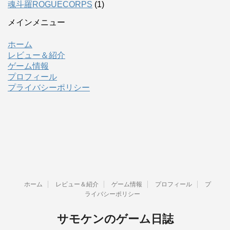
魂斗羅ROGUECORPS
(1)
メインメニュー
ホーム
レビュー＆紹介
ゲーム情報
プロフィール
プライバシーポリシー
ホーム
レビュー＆紹介
ゲーム情報
プロフィール
プ
ライバシーポリシー
サモケンのゲーム日誌