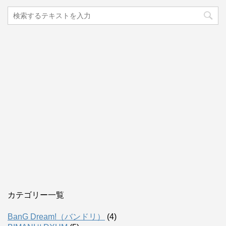
カテゴリー一覧
BanG Dream!（バンドリ）
(4)