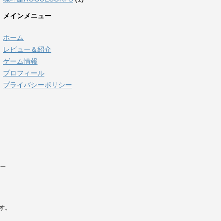
メインメニュー
ホーム
レビュー＆紹介
ゲーム情報
プロフィール
プライバシーポリシー
ー
す。