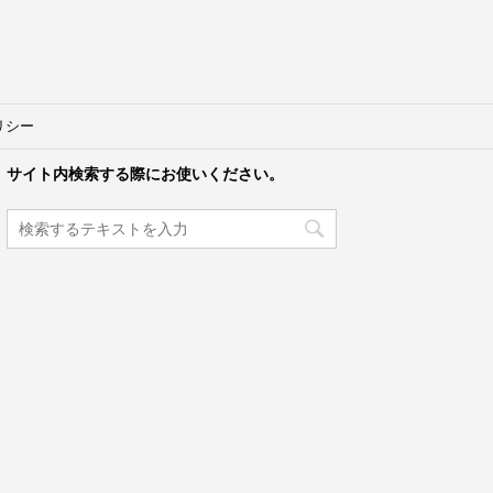
リシー
サイト内検索する際にお使いください。