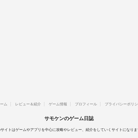
ーム
レビュー＆紹介
ゲーム情報
プロフィール
プライバシーポリシ
サモケンのゲーム日誌
のサイトはゲームやアプリを中心に攻略やレビュー、紹介をしていくサイトになりま